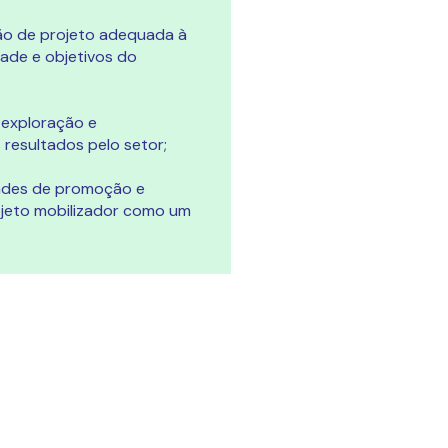
ão de projeto adequada à
ade e objetivos do
 exploração e
resultados pelo setor;
dades de promoção e
jeto mobilizador como um